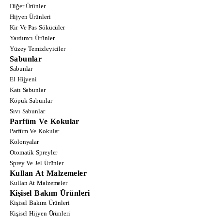
Diğer Ürünler
Hijyen Ürünleri
Kir Ve Pas Sökücüler
Yardımcı Ürünler
Yüzey Temizleyiciler
Sabunlar
Sabunlar
El Hijyeni
Katı Sabunlar
Köpük Sabunlar
Sıvı Sabunlar
Parfüm Ve Kokular
Parfüm Ve Kokular
Kolonyalar
Otomatik Spreyler
Sprey Ve Jel Ürünler
Kullan At Malzemeler
Kullan At Malzemeler
Kişisel Bakım Ürünleri
Kişisel Bakım Ürünleri
Kişisel Hijyen Ürünleri