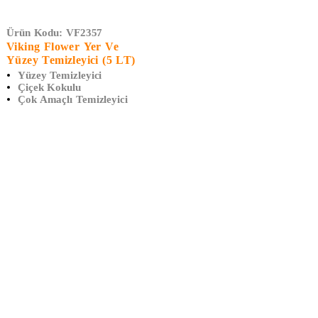
TÜKENDI
Ürün Kodu:
VF2357
Viking Flower Yer Ve
Yüzey Temizleyici (5 LT)
Yüzey Temizleyici
Çiçek Kokulu
Çok Amaçlı Temizleyici