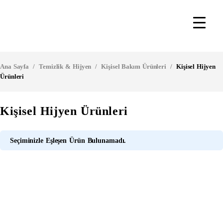
Ana Sayfa
/
Temizlik & Hijyen
/
Kişisel Bakım Ürünleri
/
Kişisel Hijyen
Ürünleri
Kişisel Hijyen Ürünleri
Seçiminizle Eşleşen Ürün Bulunamadı.