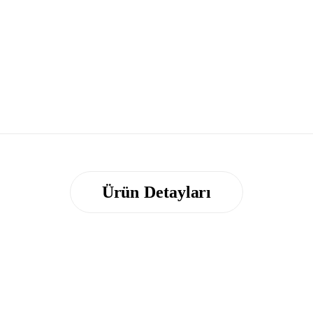
Ürün Detayları