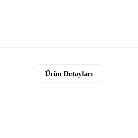
Ürün Detayları