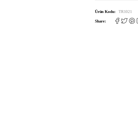
Ürün Kodu:
TR1021
Share: