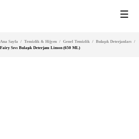
Ana Sayfa
/
Temizlik & Hijyen
/
Genel Temizlik
/
Bulaşık Deterjanları
/
Fairy Sıvı Bulaşık Deterjanı Limon (650 ML)