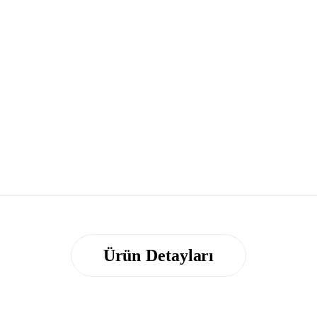
Ürün Detayları