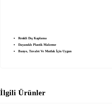
Renkli Dış Kaplama
Dayanıklı Plastik Malzeme
Banyo, Tuvalet Ve Mutfak İçin Uygun
İlgili Ürünler