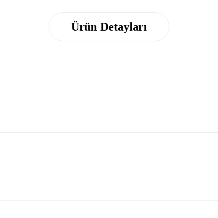
Ürün Detayları