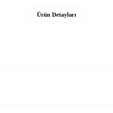
Ürün Detayları