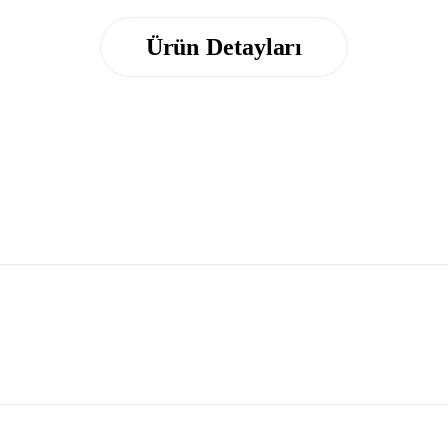
Ürün Detayları