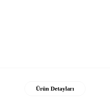
Ürün Detayları