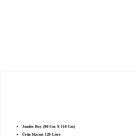
Jumbo Boy (80 Cm X 110 Cm)
Ürün Hacmi 120 Litre