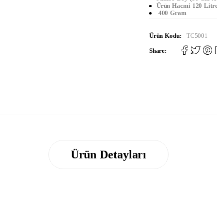
Ürün Hacmi 120 Litr
400 Gram
Ürün Kodu:
TC5001
Share:
Ürün Detayları