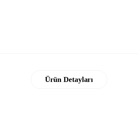
Ürün Detayları