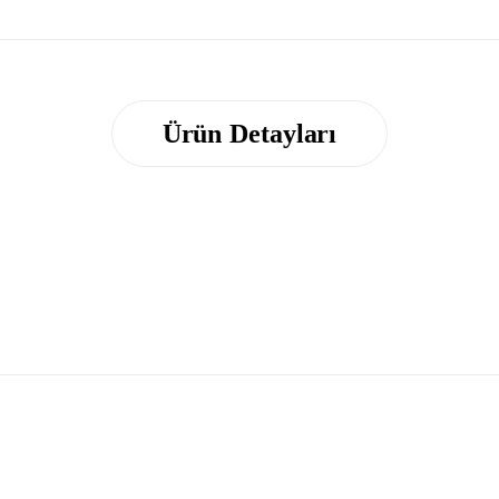
Ürün Detayları