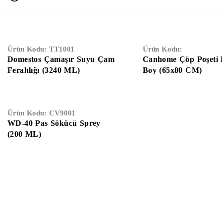
Ürün Kodu:
TT1001
Ürün Kodu:
Domestos Çamaşır Suyu Çam
Canhome Çöp Poşeti
Ferahlığı (3240 ML)
Boy (65x80 CM)
Ürün Kodu:
CV9001
WD-40 Pas Sökücü Sprey
(200 ML)