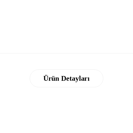
Ürün Detayları