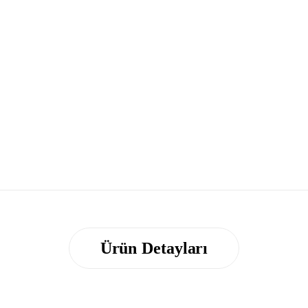
Ürün Detayları