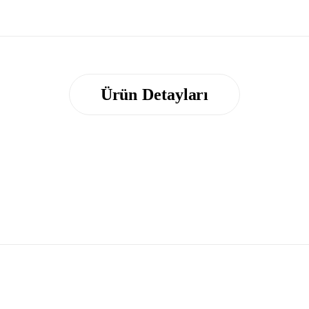
Ürün Detayları