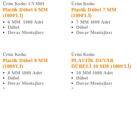
Ürün Kodu:
CV3001
Ürün Kodu:
Plastik Dübel 6 MM
Plastik Dübel 7 MM
(1000'Lİ)
(1000'Lİ)
6 MM 1000 Adet
7 MM 1000 Adet
Dübel
Dübel
Duvar Montajları
Duvar Montajları
Ürün Kodu:
Ürün Kodu:
Plastik Dübel 8 MM
PLASTİK DUVAR
(1000'Lİ)
DÜBELİ 10 MM (1000'Lİ)
8 MM 1000 Adet
10 MM 1000 Adet
Dübel
Dübel
Duvar Montajları
Duvar Montajları