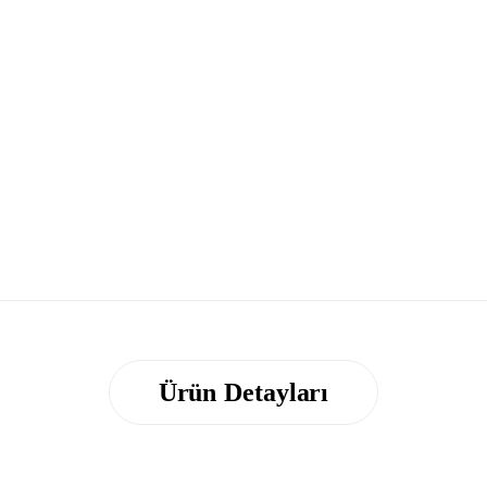
Ürün Detayları