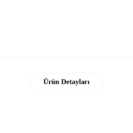
Ürün Detayları