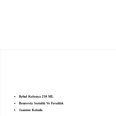
Rebul Kolonya 250 ML
Benzersiz Serinlik Ve Ferahlık
Jasmine Kokulu