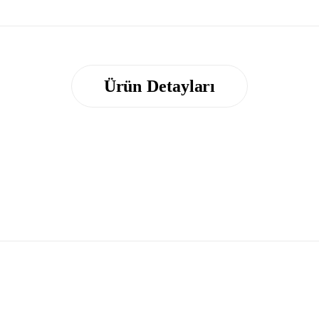
Ürün Detayları