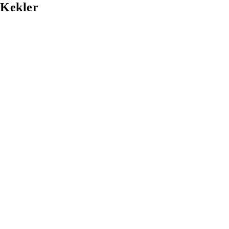
Kekler