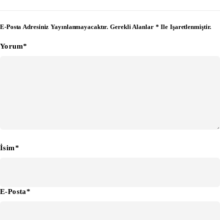
E-Posta Adresiniz Yayınlanmayacaktır. Gerekli Alanlar * Ile Işaretlenmiştir.
Yorum*
İsim*
E-Posta*