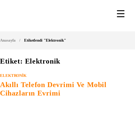
Anasayfa
/
Etiketlendi "elektronik"
Etiket: Elektronik
ELEKTRONIK
Akıllı Telefon Devrimi Ve Mobil
Cihazların Evrimi