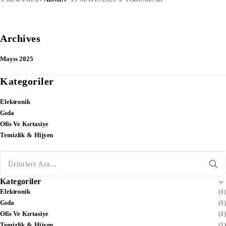
Archives
Mayıs 2025
Kategoriler
Elektronik
Gıda
Ofis Ve Kırtasiye
Temizlik & Hijyen
Kategoriler
Elektronik
(1)
Gıda
(1)
Ofis Ve Kırtasiye
(1)
Temizlik & Hijyen
(1)