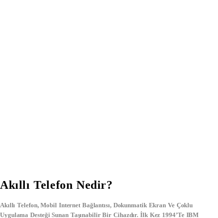
Akıllı Telefon Nedir?
Akıllı Telefon, Mobil Internet Bağlantısı, Dokunmatik Ekran Ve Çoklu
Uygulama Desteği Sunan Taşınabilir Bir Cihazdır. İlk Kez 1994’te
IBM