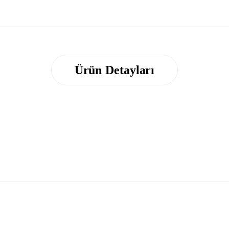
Ürün Detayları